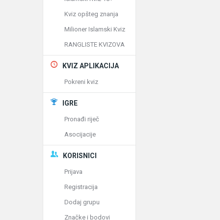
Kviz opšteg znanja
Milioner Islamski Kviz
RANGLISTE KVIZOVA
KVIZ APLIKACIJA
Pokreni kviz
IGRE
Pronađi riječ
Asocijacije
KORISNICI
Prijava
Registracija
Dodaj grupu
Značke i bodovi