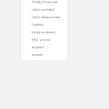
Politika Privatnosti
Uslovi upotrebe
Uslovi slanja poruka
Urednici
Uloge na stranici
FAQ - pomoć
Analitika
Kontakt