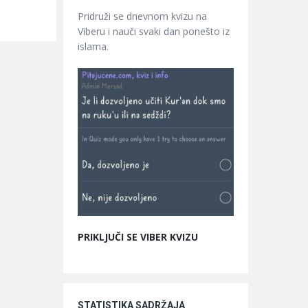
Pridruži se dnevnom kvizu na
Viberu i nauči svaki dan ponešto iz
islama.
PRIKLJUČI SE VIBER KVIZU
STATISTIKA SADRŽAJA