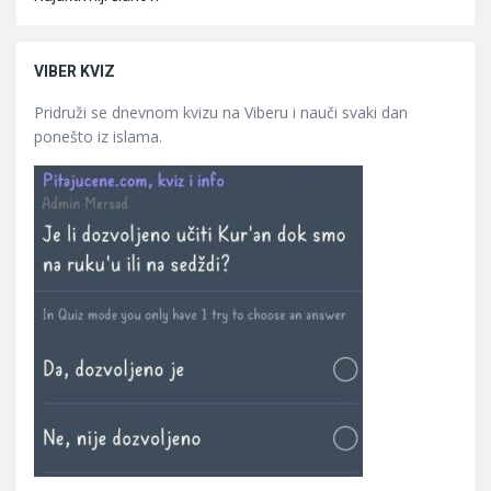
VIBER KVIZ
Pridruži se dnevnom kvizu na Viberu i nauči svaki dan
ponešto iz islama.