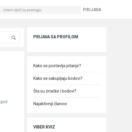
PRIJAVA
Sidebar
PRIJAVA SA PROFILOM
Kako se postavlja pitanje?
Kako se sakupljaju bodovi?
Šta su značke i bodovi?
 god.
Najaktivniji članovi
VIBER KVIZ