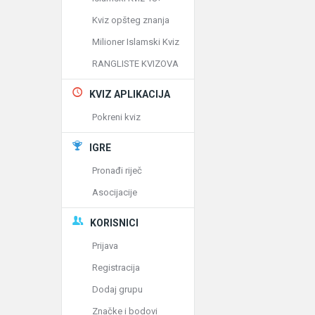
Kviz opšteg znanja
Milioner Islamski Kviz
RANGLISTE KVIZOVA
KVIZ APLIKACIJA
Pokreni kviz
IGRE
Pronađi riječ
Asocijacije
KORISNICI
Prijava
Registracija
Dodaj grupu
Značke i bodovi