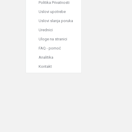
Politika Privatnosti
Uslovi upotrebe
Uslovi slanja poruka
Urednici
Uloge na stranici
FAQ - pomoć
Analitika
Kontakt