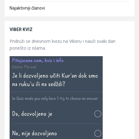
Najaktivniji članovi
VIBER KVIZ
Pridruži se dnevnom kvizu na Viberu i nauči svaki dan
ponešto iz islama.