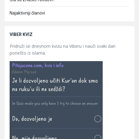
Najaktivniji članovi
VIBER KVIZ
Pridruži se dnevnom kvizu na Viberu i nauči svaki dan
ponešto iz islama.