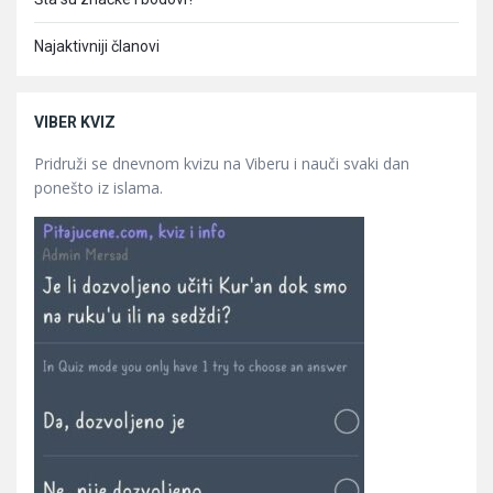
Najaktivniji članovi
VIBER KVIZ
Pridruži se dnevnom kvizu na Viberu i nauči svaki dan
ponešto iz islama.