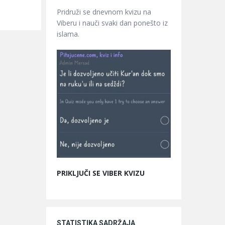
Pridruži se dnevnom kvizu na
Viberu i nauči svaki dan ponešto iz
islama.
PRIKLJUČI SE VIBER KVIZU
STATISTIKA SADRŽAJA