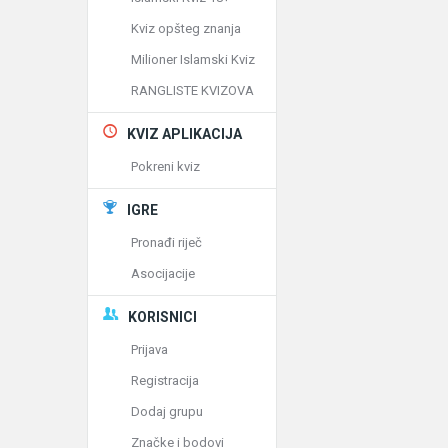
Kviz opšteg znanja
Milioner Islamski Kviz
RANGLISTE KVIZOVA
KVIZ APLIKACIJA
Pokreni kviz
IGRE
Pronađi riječ
Asocijacije
KORISNICI
Prijava
Registracija
Dodaj grupu
Značke i bodovi