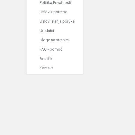
Politika Privatnosti
Uslovi upotrebe
Uslovi slanja poruka
Urednici
Uloge na stranici
FAQ - pomoć
Analitika
Kontakt