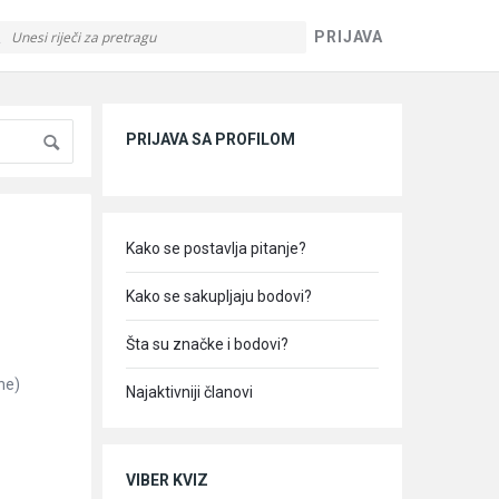
PRIJAVA
Sidebar
PRIJAVA SA PROFILOM
Kako se postavlja pitanje?
Kako se sakupljaju bodovi?
Šta su značke i bodovi?
ne)
Najaktivniji članovi
VIBER KVIZ