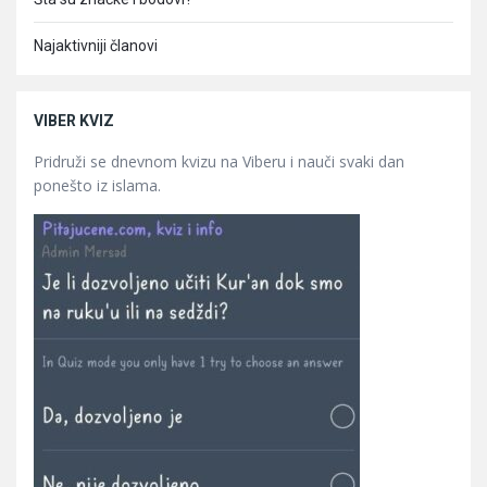
Najaktivniji članovi
VIBER KVIZ
Pridruži se dnevnom kvizu na Viberu i nauči svaki dan
ponešto iz islama.