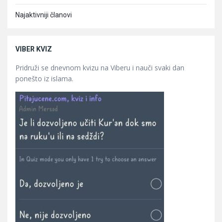
Najaktivniji članovi
VIBER KVIZ
Pridruži se dnevnom kvizu na Viberu i nauči svaki dan
ponešto iz islama.