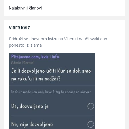
Najaktivniji članovi
VIBER KVIZ
Pridruži se dnevnom kvizu na Viberu i nauči svaki dan
ponešto iz islama.