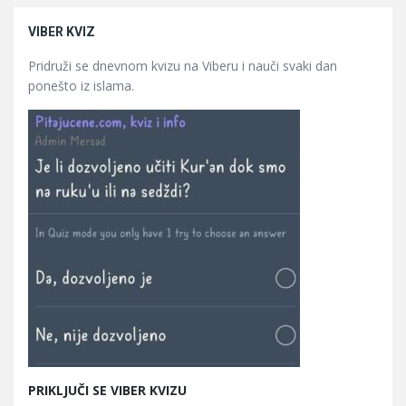
VIBER KVIZ
Pridruži se dnevnom kvizu na Viberu i nauči svaki dan
ponešto iz islama.
PRIKLJUČI SE VIBER KVIZU