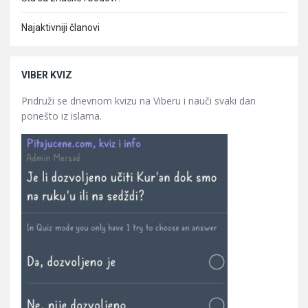
Najaktivniji članovi
VIBER KVIZ
Pridruži se dnevnom kvizu na Viberu i nauči svaki dan
ponešto iz islama.