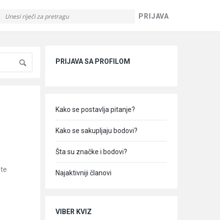
PRIJAVA
Sidebar
PRIJAVA SA PROFILOM
Kako se postavlja pitanje?
Kako se sakupljaju bodovi?
Šta su značke i bodovi?
ste
Najaktivniji članovi
VIBER KVIZ