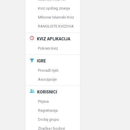
Kviz opšteg znanja
Milioner Islamski Kviz
RANGLISTE KVIZOVA
KVIZ APLIKACIJA
Pokreni kviz
IGRE
Pronađi riječ
Asocijacije
KORISNICI
Prijava
Registracija
Dodaj grupu
Značke i bodovi