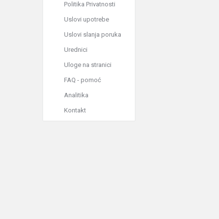
Politika Privatnosti
Uslovi upotrebe
Uslovi slanja poruka
Urednici
Uloge na stranici
FAQ - pomoć
Analitika
Kontakt