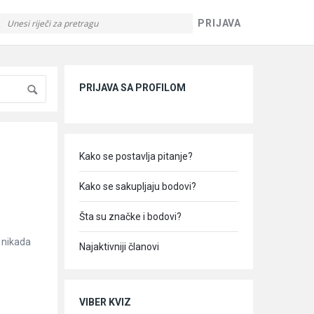
PRIJAVA
Sidebar
PRIJAVA SA PROFILOM
Kako se postavlja pitanje?
Kako se sakupljaju bodovi?
Šta su značke i bodovi?
 nikada
Najaktivniji članovi
VIBER KVIZ