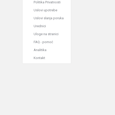
Politika Privatnosti
Uslovi upotrebe
Uslovi slanja poruka
Urednici
Uloge na stranici
FAQ - pomoć
Analitika
Kontakt