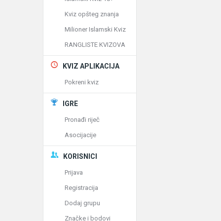
Kviz opšteg znanja
Milioner Islamski Kviz
RANGLISTE KVIZOVA
KVIZ APLIKACIJA
Pokreni kviz
IGRE
Pronađi riječ
Asocijacije
KORISNICI
Prijava
Registracija
Dodaj grupu
Značke i bodovi