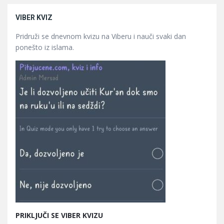
VIBER KVIZ
Pridruži se dnevnom kvizu na Viberu i nauči svaki dan
ponešto iz islama.
PRIKLJUČI SE VIBER KVIZU