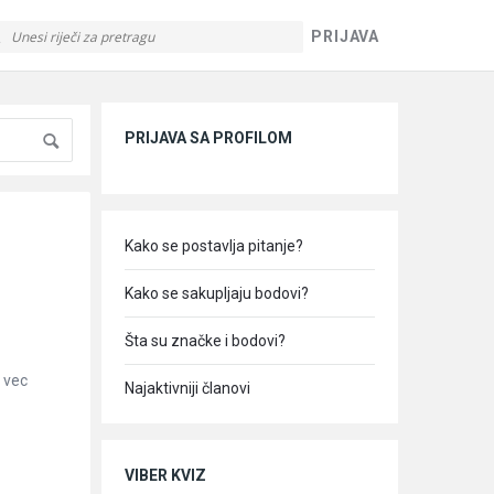
PRIJAVA
Sidebar
PRIJAVA SA PROFILOM
Kako se postavlja pitanje?
Kako se sakupljaju bodovi?
Šta su značke i bodovi?
 vec
Najaktivniji članovi
VIBER KVIZ