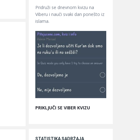
Pridruži se dnevnom kvizu na
Viberu i nauči svaki dan ponešto iz
islama.
PRIKLJUČI SE VIBER KVIZU
STATISTIKA SADRŽAJA