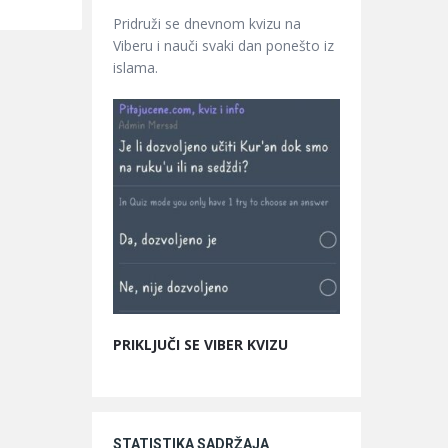
Pridruži se dnevnom kvizu na
Viberu i nauči svaki dan ponešto iz
islama.
PRIKLJUČI SE VIBER KVIZU
STATISTIKA SADRŽAJA