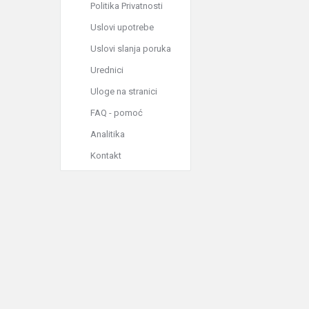
Politika Privatnosti
Uslovi upotrebe
Uslovi slanja poruka
Urednici
Uloge na stranici
FAQ - pomoć
Analitika
Kontakt