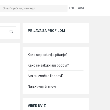
PRIJAVA
Sidebar
PRIJAVA SA PROFILOM
Kako se postavlja pitanje?
Kako se sakupljaju bodovi?
Šta su značke i bodovi?
Najaktivniji članovi
VIBER KVIZ