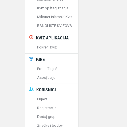
Kviz opšteg znanja
Milioner Islamski Kviz
RANGLISTE KVIZOVA
KVIZ APLIKACIJA
Pokreni kviz
IGRE
Pronađi riječ
Asocijacije
KORISNICI
Prijava
Registracija
Dodaj grupu
Značke i bodovi