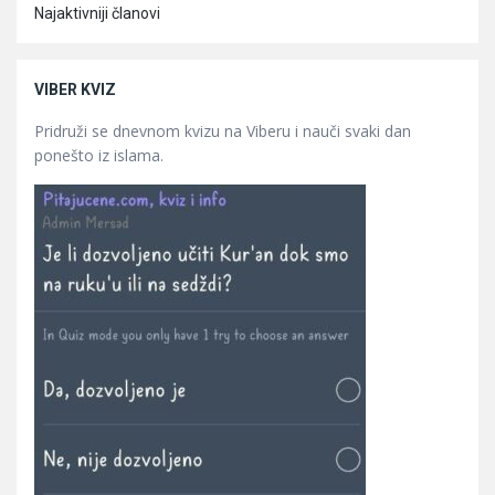
Najaktivniji članovi
VIBER KVIZ
Pridruži se dnevnom kvizu na Viberu i nauči svaki dan
ponešto iz islama.