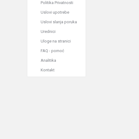
Politika Privatnosti
Uslovi upotrebe
Uslovi slanja poruka
Urednici
Uloge na stranici
FAQ - pomoć
Analitika
Kontakt