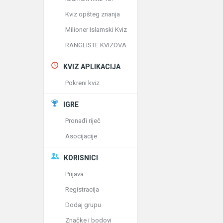
Kviz opšteg znanja
Milioner Islamski Kviz
RANGLISTE KVIZOVA
KVIZ APLIKACIJA
Pokreni kviz
IGRE
Pronađi riječ
Asocijacije
KORISNICI
Prijava
Registracija
Dodaj grupu
Značke i bodovi