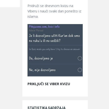
Pridruži se dnevnom kvizu na
Viberu i nauči svaki dan ponešto iz
islama.
PRIKLJUČI SE VIBER KVIZU
STATISTIKA SADRŽAJA