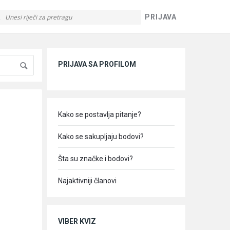
PRIJAVA
Sidebar
PRIJAVA SA PROFILOM
Kako se postavlja pitanje?
Kako se sakupljaju bodovi?
Šta su značke i bodovi?
Najaktivniji članovi
VIBER KVIZ