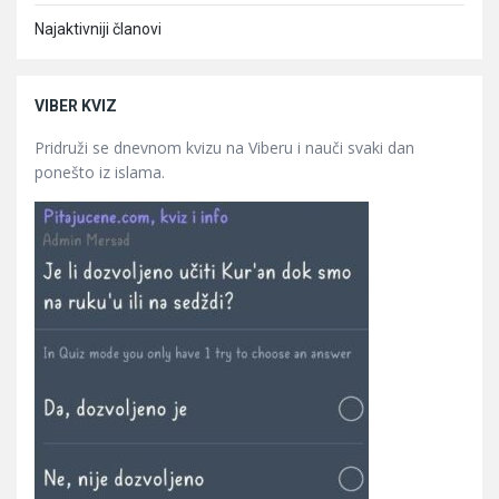
Najaktivniji članovi
VIBER KVIZ
Pridruži se dnevnom kvizu na Viberu i nauči svaki dan
ponešto iz islama.