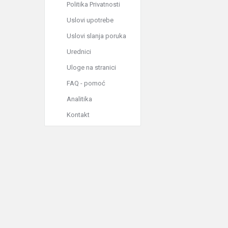
Politika Privatnosti
Uslovi upotrebe
Uslovi slanja poruka
Urednici
Uloge na stranici
FAQ - pomoć
Analitika
Kontakt