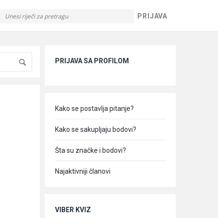
PRIJAVA
Sidebar
PRIJAVA SA PROFILOM
Kako se postavlja pitanje?
Kako se sakupljaju bodovi?
Šta su značke i bodovi?
Najaktivniji članovi
VIBER KVIZ