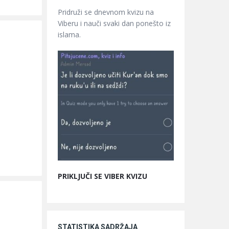
Pridruži se dnevnom kvizu na
Viberu i nauči svaki dan ponešto iz
islama.
PRIKLJUČI SE VIBER KVIZU
STATISTIKA SADRŽAJA