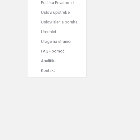
Politika Privatnosti
Uslovi upotrebe
Uslovi slanja poruka
Urednici
Uloge na stranici
FAQ - pomoć
Analitika
Kontakt