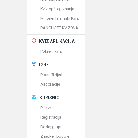
Kviz opšteg znanja
Milioner Islamski Kviz
RANGLISTE KVIZOVA
KVIZ APLIKACIJA
Pokreni kviz
IGRE
Pronađi riječ
Asocijacije
KORISNICI
Prijava
Registracija
Dodaj grupu
Značke i bodovi