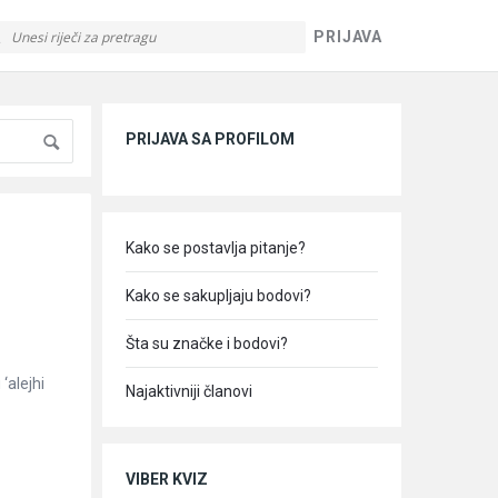
PRIJAVA
Sidebar
PRIJAVA SA PROFILOM
Kako se postavlja pitanje?
Kako se sakupljaju bodovi?
Šta su značke i bodovi?
‘alejhi
Najaktivniji članovi
VIBER KVIZ