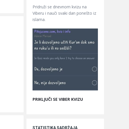
Pridruži se dnevnom kvizu na
Viberu i nauči svaki dan ponešto iz
islama.
PRIKLJUČI SE VIBER KVIZU
STATISTIKA SADRŽAJA