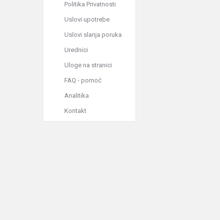
Politika Privatnosti
Uslovi upotrebe
Uslovi slanja poruka
Urednici
Uloge na stranici
FAQ - pomoć
Analitika
Kontakt