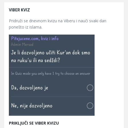
VIBER KVIZ
Pridruži se dnevnom kvizu na Viberu i nauči svaki dan
ponešto iz islama.
PRIKLJUČI SE VIBER KVIZU