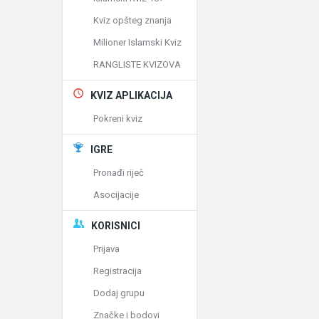
Kviz opšteg znanja
Milioner Islamski Kviz
RANGLISTE KVIZOVA
KVIZ APLIKACIJA
Pokreni kviz
IGRE
Pronađi riječ
Asocijacije
KORISNICI
Prijava
Registracija
Dodaj grupu
Značke i bodovi