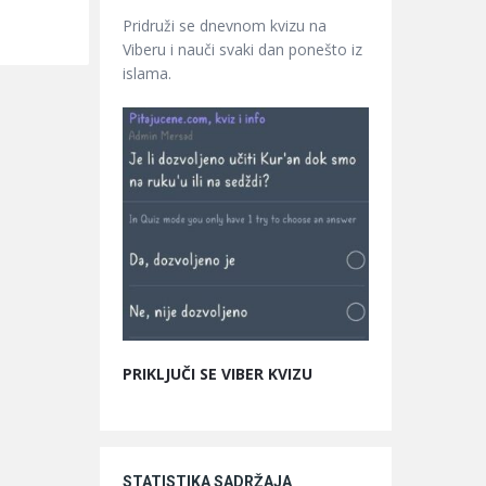
Pridruži se dnevnom kvizu na
Viberu i nauči svaki dan ponešto iz
islama.
PRIKLJUČI SE VIBER KVIZU
STATISTIKA SADRŽAJA