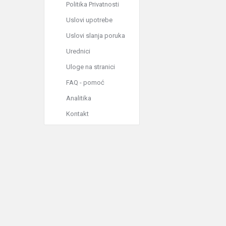
Politika Privatnosti
Uslovi upotrebe
Uslovi slanja poruka
Urednici
Uloge na stranici
FAQ - pomoć
Analitika
Kontakt