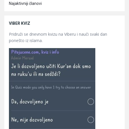
Najaktivniji članovi
VIBER KVIZ
Pridruži se dnevnom kvizu na Viberu i nauči svaki dan
ponešto iz islama.