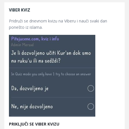
VIBER KVIZ
Pridruži se dnevnom kvizu na Viberu i nauči svaki dan
ponešto iz islama.
PRIKLJUČI SE VIBER KVIZU