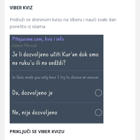
VIBER KVIZ
Pridruži se dnevnom kvizu na Viberu i nauči svaki dan
ponešto iz islama.
PRIKLJUČI SE VIBER KVIZU