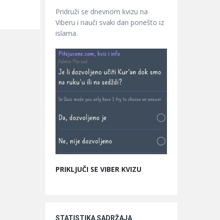
Pridruži se dnevnom kvizu na
Viberu i nauči svaki dan ponešto iz
islama.
PRIKLJUČI SE VIBER KVIZU
STATISTIKA SADRŽAJA