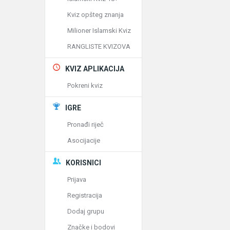
Kviz opšteg znanja
Milioner Islamski Kviz
RANGLISTE KVIZOVA
KVIZ APLIKACIJA
Pokreni kviz
IGRE
Pronađi riječ
Asocijacije
KORISNICI
Prijava
Registracija
Dodaj grupu
Značke i bodovi