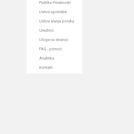
Politika Privatnosti
Uslovi upotrebe
Uslovi slanja poruka
Urednici
Uloge na stranici
FAQ - pomoć
Analitika
Kontakt