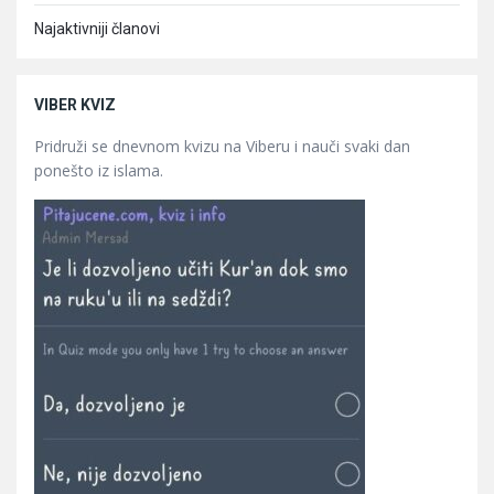
Najaktivniji članovi
VIBER KVIZ
Pridruži se dnevnom kvizu na Viberu i nauči svaki dan
ponešto iz islama.