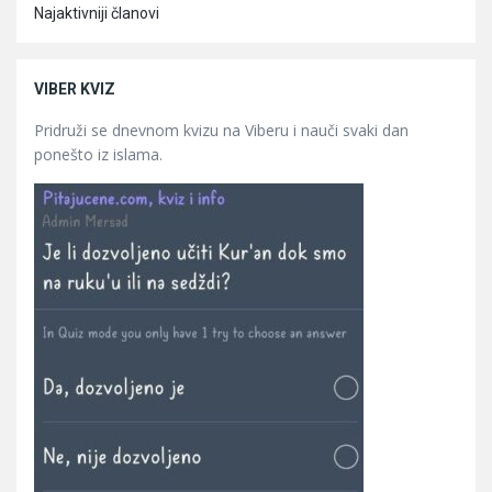
Najaktivniji članovi
VIBER KVIZ
Pridruži se dnevnom kvizu na Viberu i nauči svaki dan
ponešto iz islama.