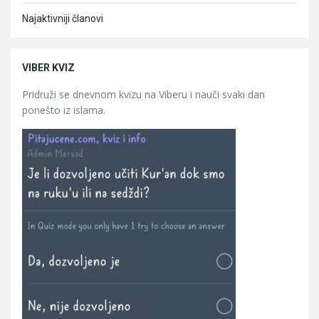
Najaktivniji članovi
VIBER KVIZ
Pridruži se dnevnom kvizu na Viberu i nauči svaki dan
ponešto iz islama.