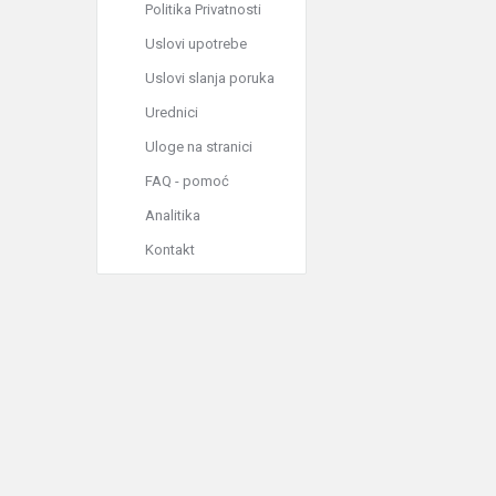
Politika Privatnosti
Uslovi upotrebe
Uslovi slanja poruka
Urednici
Uloge na stranici
FAQ - pomoć
Analitika
Kontakt