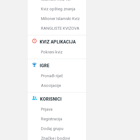
Kviz opšteg znanja
Milioner Islamski Kviz
RANGLISTE KVIZOVA
KVIZ APLIKACIJA
Pokreni kviz
IGRE
Pronađi riječ
Asocijacije
KORISNICI
Prijava
Registracija
Dodaj grupu
Značke i bodovi