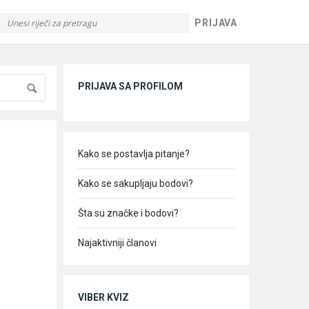
PRIJAVA
Sidebar
PRIJAVA SA PROFILOM
Kako se postavlja pitanje?
Kako se sakupljaju bodovi?
Šta su značke i bodovi?
Najaktivniji članovi
VIBER KVIZ