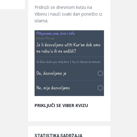
Pridruži se dnevnom kvizu na
Viberu i nauči svaki dan ponešto iz
islama.
PRIKLJUČI SE VIBER KVIZU
STATISTIKA SADRŽAJA