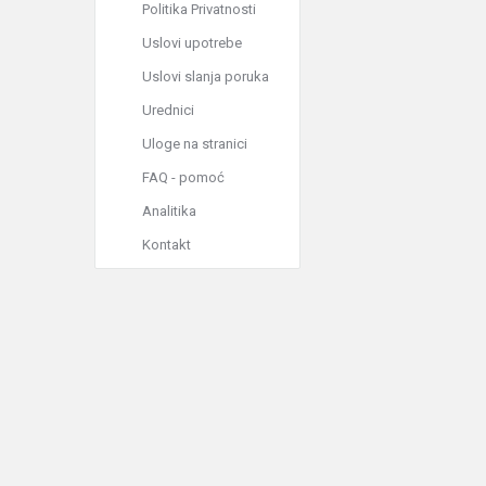
Politika Privatnosti
Uslovi upotrebe
Uslovi slanja poruka
Urednici
Uloge na stranici
FAQ - pomoć
Analitika
Kontakt