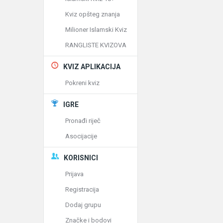
Kviz opšteg znanja
Milioner Islamski Kviz
RANGLISTE KVIZOVA
KVIZ APLIKACIJA
Pokreni kviz
IGRE
Pronađi riječ
Asocijacije
KORISNICI
Prijava
Registracija
Dodaj grupu
Značke i bodovi