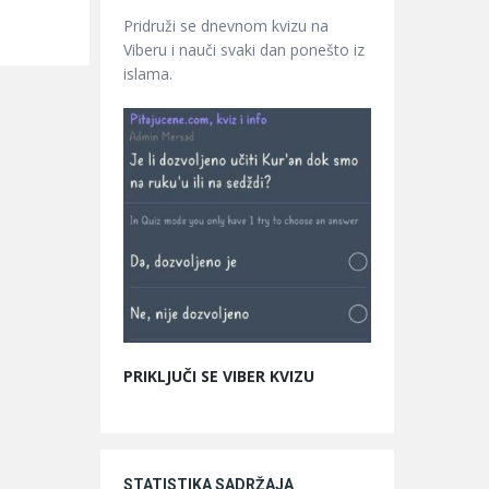
Pridruži se dnevnom kvizu na
Viberu i nauči svaki dan ponešto iz
islama.
PRIKLJUČI SE VIBER KVIZU
STATISTIKA SADRŽAJA