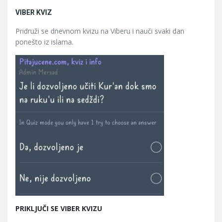
VIBER KVIZ
Pridruži se dnevnom kvizu na Viberu i nauči svaki dan
ponešto iz islama.
PRIKLJUČI SE VIBER KVIZU