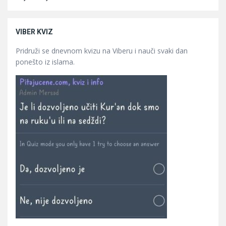
VIBER KVIZ
Pridruži se dnevnom kvizu na Viberu i nauči svaki dan
ponešto iz islama.