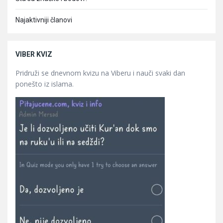
Najaktivniji članovi
VIBER KVIZ
Pridruži se dnevnom kvizu na Viberu i nauči svaki dan
ponešto iz islama.