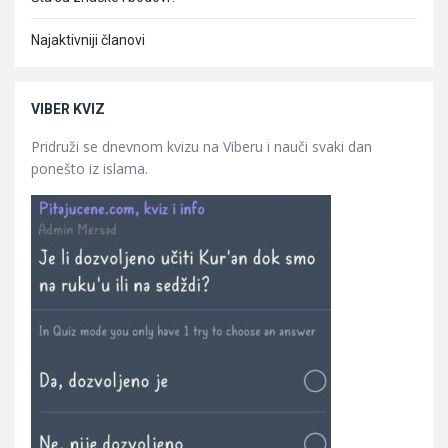
Najaktivniji članovi
VIBER KVIZ
Pridruži se dnevnom kvizu na Viberu i nauči svaki dan
ponešto iz islama.