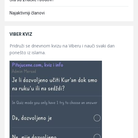
Najaktivniji članovi
VIBER KVIZ
Pridruži se dnevnom kvizu na Viberu i nauči svaki dan
ponešto iz islama.