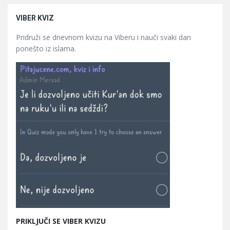
VIBER KVIZ
Pridruži se dnevnom kvizu na Viberu i nauči svaki dan
ponešto iz islama.
PRIKLJUČI SE VIBER KVIZU