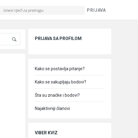
PRIJAVA
Sidebar
PRIJAVA SA PROFILOM
Kako se postavlja pitanje?
Kako se sakupljaju bodovi?
Šta su značke i bodovi?
Najaktivniji članovi
VIBER KVIZ