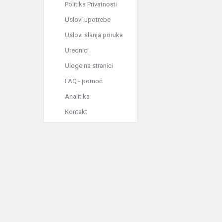
Politika Privatnosti
Uslovi upotrebe
Uslovi slanja poruka
Urednici
Uloge na stranici
FAQ - pomoć
Analitika
Kontakt