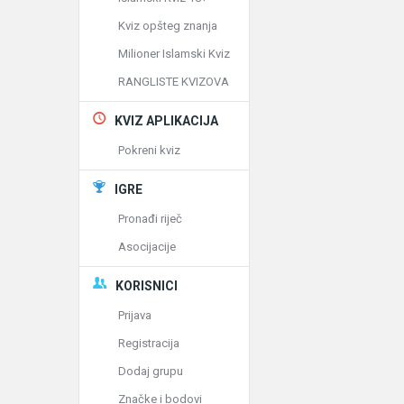
Kviz opšteg znanja
Milioner Islamski Kviz
RANGLISTE KVIZOVA
KVIZ APLIKACIJA
Pokreni kviz
IGRE
Pronađi riječ
Asocijacije
KORISNICI
Prijava
Registracija
Dodaj grupu
Značke i bodovi