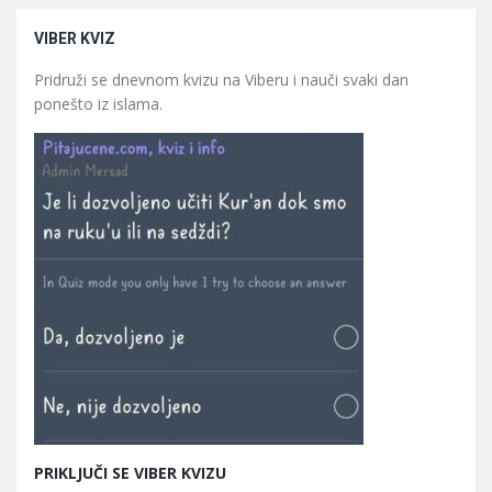
VIBER KVIZ
Pridruži se dnevnom kvizu na Viberu i nauči svaki dan
ponešto iz islama.
PRIKLJUČI SE VIBER KVIZU