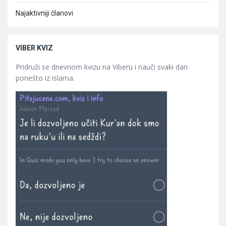
Najaktivniji članovi
VIBER KVIZ
Pridruži se dnevnom kvizu na Viberu i nauči svaki dan
ponešto iz islama.