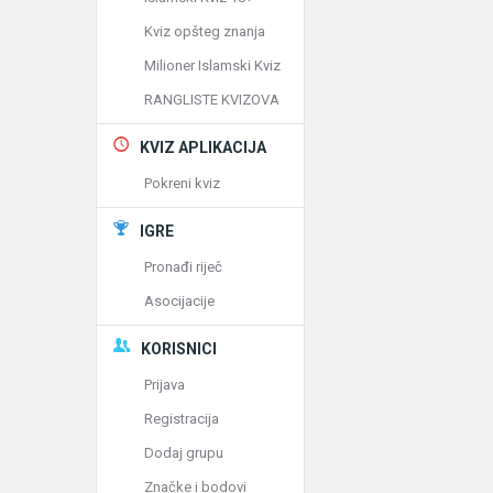
Kviz opšteg znanja
Milioner Islamski Kviz
RANGLISTE KVIZOVA
KVIZ APLIKACIJA
Pokreni kviz
IGRE
Pronađi riječ
Asocijacije
KORISNICI
Prijava
Registracija
Dodaj grupu
Značke i bodovi