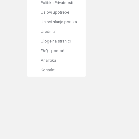
Politika Privatnosti
Uslovi upotrebe
Uslovi slanja poruka
Urednici
Uloge na stranici
FAQ - pomoć
Analitika
Kontakt