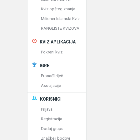
Kviz opšteg znanja
Milioner Islamski Kviz
RANGLISTE KVIZOVA
KVIZ APLIKACIJA
Pokreni kviz
IGRE
Pronađi riječ
Asocijacije
KORISNICI
Prijava
Registracija
Dodaj grupu
Značke i bodovi