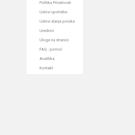
Politika Privatnosti
Uslovi upotrebe
Uslovi slanja poruka
Urednici
Uloge na stranici
FAQ - pomoć
Analitika
Kontakt