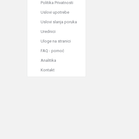
Politika Privatnosti
Uslovi upotrebe
Uslovi slanja poruka
Urednici
Uloge na stranici
FAQ - pomoć
Analitika
Kontakt