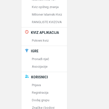
Kviz opšteg znanja
Milioner Islamski Kviz
RANGLISTE KVIZOVA
KVIZ APLIKACIJA
Pokreni kviz
IGRE
Pronađi riječ
Asocijacije
KORISNICI
Prijava
Registracija
Dodaj grupu
Značke i bodovi