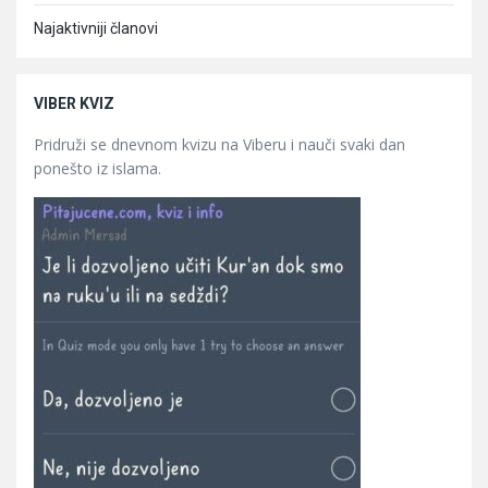
Najaktivniji članovi
VIBER KVIZ
Pridruži se dnevnom kvizu na Viberu i nauči svaki dan
ponešto iz islama.