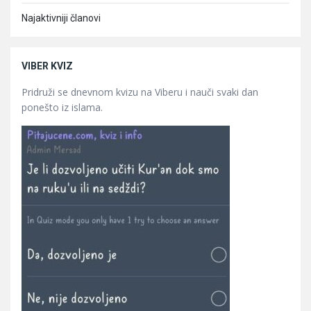
Najaktivniji članovi
VIBER KVIZ
Pridruži se dnevnom kvizu na Viberu i nauči svaki dan
ponešto iz islama.