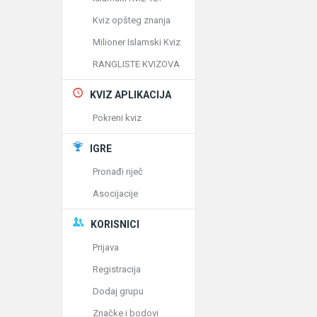
Kviz opšteg znanja
Milioner Islamski Kviz
RANGLISTE KVIZOVA
KVIZ APLIKACIJA
Pokreni kviz
IGRE
Pronađi riječ
Asocijacije
KORISNICI
Prijava
Registracija
Dodaj grupu
Značke i bodovi