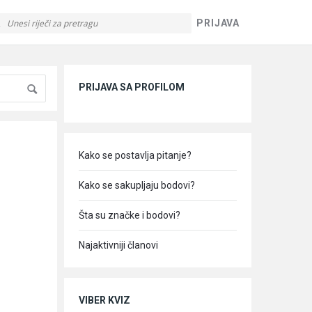
PRIJAVA
Sidebar
PRIJAVA SA PROFILOM
Kako se postavlja pitanje?
Kako se sakupljaju bodovi?
Šta su značke i bodovi?
Najaktivniji članovi
VIBER KVIZ