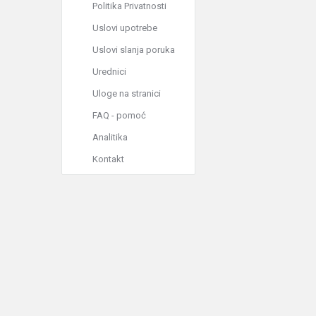
Politika Privatnosti
Uslovi upotrebe
Uslovi slanja poruka
Urednici
Uloge na stranici
FAQ - pomoć
Analitika
Kontakt