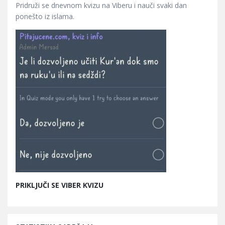
Pridruži se dnevnom kvizu na Viberu i nauči svaki dan
ponešto iz islama.
PRIKLJUČI SE VIBER KVIZU